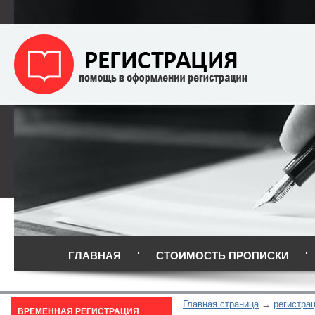
ГЛАВНАЯ
СТОИМОСТЬ ПРОПИСКИ
Главная страница
регистра
ВРЕМЕННАЯ РЕГИСТРАЦИЯ